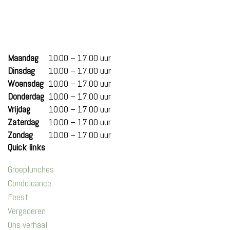
Maandag
10.00 – 17.00 uur
Dinsdag
10.00 – 17.00 uur
Woensdag
10.00 – 17.00 uur
Donderdag
10.00 – 17.00 uur
Vrijdag
10.00 – 17.00 uur
Zaterdag
10.00 – 17.00 uur
Zondag
10.00 – 17.00 uur
Quick links
Groeplunches
Condoleance
Feest
Vergaderen
Ons verhaal