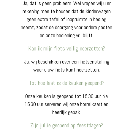
Ja, dat is geen probleem. Wel vragen wij u er
rekening mee te houden dat de kinderwagen
geen extra tafel of loopruimte in beslag
neemt, zodat de doorgang voor andere gasten
en onze bediening vrij blijft.
Kan ik mijn fiets veilig neerzetten?
Ja, wij beschikken over een fietsenstalling
waar u uw fiets kunt neerzetten.
Tot hoe laat is de keuken geopend?
Onze keuken is geopend tot 15.30 uur. Na
15.30 uur serveren wij onze borrelkaart en
heerlijk gebak.
Zijn jullie geopend op feestdagen?