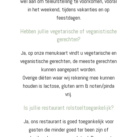
wel aan om teleurstelling te voorkomen, vooral
in het weekend, tijdens vakanties en op
feestdagen.
Hebben jullie vegetarische of veganistische
gerechten?
Ja, op onze menukaart vindt u vegetarische en
veganistische gerechten, de meeste gerechten
kunnen aangepast worden.
Overige diëten waar wij rekening mee kunnen
houden is lactose, gluten arm & noten/pinda
vrij.
Is jullie restaurant rolstoeltoegankelijk?
Ja, ons restaurant is goed toegankelijk voor
gasten die minder goed ter been zijn of