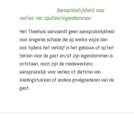
Aansprakelijkheid voor
verlies van spullen/eigendommen.
Het Theehuis aanvaardt geen aansprakelijkheid
voor enigerlei schade die op welke wijze dan
ook tijdens het verblijf in het gebouw of op het
terrein voor de gast en⁄of zijn eigendommen is
ontstaan, noch zijn de medewerkers
aansprakelijk voor verlies of diefstal van
kledingstukken of andere privégoederen van de
gast.