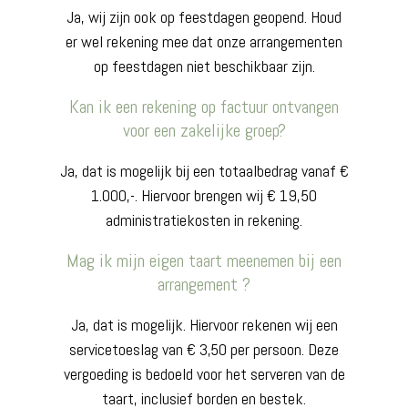
Ja, wij zijn ook op feestdagen geopend. Houd
er wel rekening mee dat onze arrangementen
op feestdagen niet beschikbaar zijn.
Kan ik een rekening op factuur ontvangen
voor een zakelijke groep?
Ja, dat is mogelijk bij een totaalbedrag vanaf €
1.000,-. Hiervoor brengen wij € 19,50
administratiekosten in rekening.
Mag ik mijn eigen taart meenemen bij een
arrangement ?
Ja, dat is mogelijk. Hiervoor rekenen wij een
servicetoeslag van € 3,50 per persoon. Deze
vergoeding is bedoeld voor het serveren van de
taart, inclusief borden en bestek.