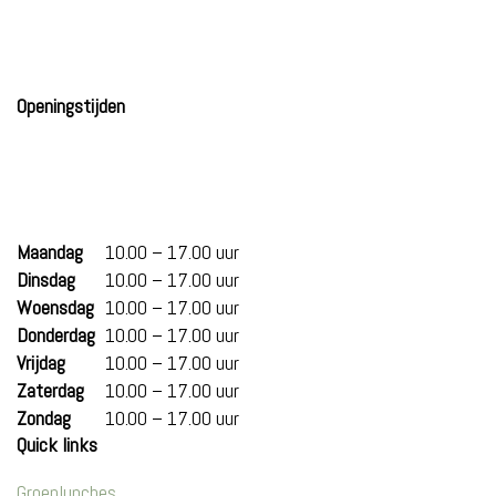
Openingstijden
Maandag
10.00 – 17.00 uur
Dinsdag
10.00 – 17.00 uur
Woensdag
10.00 – 17.00 uur
Donderdag
10.00 – 17.00 uur
Vrijdag
10.00 – 17.00 uur
Zaterdag
10.00 – 17.00 uur
Zondag
10.00 – 17.00 uur
Quick links
Groeplunches