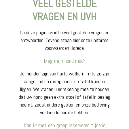
VEEL GESTELDE
VRAGEN EN UVH
Op deze pagina vindt u veel gestelde vragen en
antwoorden. Tevens staan hier onze uniforme
voorwaarden Horeca.
Mag mijn hond mee?
Ja, honden zijn van harte welkom, mits ze zijn
aangelijnd en rustig onder de tafel kunnen
liggen. We vragen u er rekening mee te houden
dat uw hond geen extra stoel of tafel in beslag
neemt, zodat andere gasten en onze bediening
voldoende ruimte hebben.
Kan ik met een groep reserveren tijdens