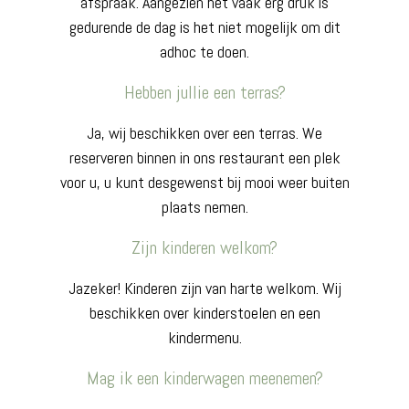
afspraak. Aangezien het vaak erg druk is
gedurende de dag is het niet mogelijk om dit
adhoc te doen.
Hebben jullie een terras?
Ja, wij beschikken over een terras. We
reserveren binnen in ons restaurant een plek
voor u, u kunt desgewenst bij mooi weer buiten
plaats nemen.
Zijn kinderen welkom?
Jazeker! Kinderen zijn van harte welkom. Wij
beschikken over kinderstoelen en een
kindermenu.
Mag ik een kinderwagen meenemen?