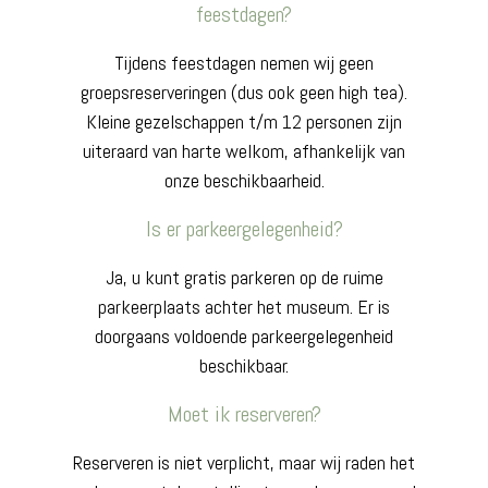
feestdagen?
Tijdens feestdagen nemen wij geen
groepsreserveringen (dus ook geen high tea).
Kleine gezelschappen t/m 12 personen zijn
uiteraard van harte welkom, afhankelijk van
onze beschikbaarheid.
Is er parkeergelegenheid?
Ja, u kunt gratis parkeren op de ruime
parkeerplaats achter het museum. Er is
doorgaans voldoende parkeergelegenheid
beschikbaar.
Moet ik reserveren?
Reserveren is niet verplicht, maar wij raden het