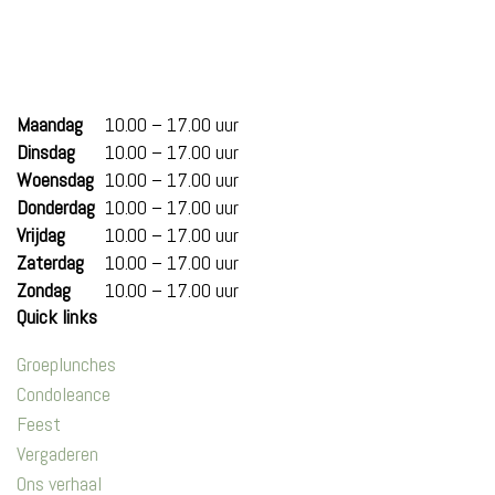
Maandag
10.00 – 17.00 uur
Dinsdag
10.00 – 17.00 uur
Woensdag
10.00 – 17.00 uur
Donderdag
10.00 – 17.00 uur
Vrijdag
10.00 – 17.00 uur
Zaterdag
10.00 – 17.00 uur
Zondag
10.00 – 17.00 uur
Quick links
Groeplunches
Condoleance
Feest
Vergaderen
Ons verhaal